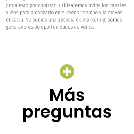
propuesto por contrato. Utilizaremos todos los canales
y vías para alcanzarlo en el menor tiempo y la mayor
eficacia. No somos una agencia de marketing, somos
generadores de oportunidades de venta.
Más
preguntas