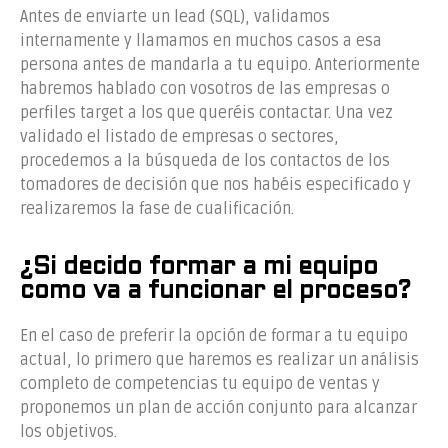
Antes de enviarte un lead (SQL), validamos
internamente y llamamos en muchos casos a esa
persona antes de mandarla a tu equipo. Anteriormente
habremos hablado con vosotros de las empresas o
perfiles target a los que queréis contactar. Una vez
validado el listado de empresas o sectores,
procedemos a la búsqueda de los contactos de los
tomadores de decisión que nos habéis especificado y
realizaremos la fase de cualificación.
¿Si decido formar a mi equipo
como va a funcionar el proceso?
En el caso de preferir la opción de formar a tu equipo
actual, lo primero que haremos es realizar un análisis
completo de competencias tu equipo de ventas y
proponemos un plan de acción conjunto para alcanzar
los objetivos.