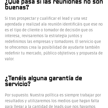
¿Qué pasa si las reuniones no son
buenas?
Si tras prospectar y cualificar el lead y una vez
agendada y realizad ala reunión identificáis que ese no
es el tipo de cliente o tomador de decisión que os
interesa, revisaremos la estrategia juntos y
redefinimos las empresas y tomadores. El servicio que
te ofrecemos crea la posibilidad de ayudarte también
redefinir tu mercado, público objtetivos y propuesta de
valor.
¿Tenéis alguna garantía de
servicio?
Por supuesto. Nuestra política es siempre trabajar por
resultados y utilizaremos los medios que hagan falta
para llegar a la cantidad de leads que nos hayamos