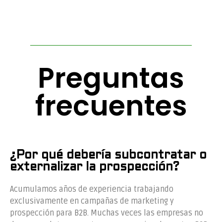
Preguntas
frecuentes
¿Por qué debería subcontratar o
externalizar la prospección?
Acumulamos años de experiencia trabajando
exclusivamente en campañas de marketing y
prospección para B2B. Muchas veces las empresas no