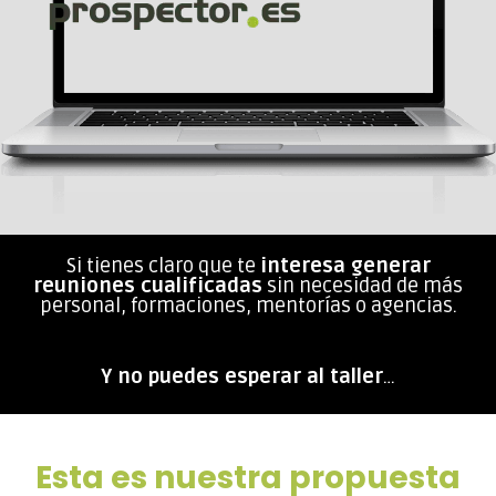
Si tienes claro que te
interesa generar
reuniones cualificadas
sin necesidad de más
personal, formaciones, mentorías o agencias.
Y no puedes esperar al taller
…
Esta es nuestra propuesta