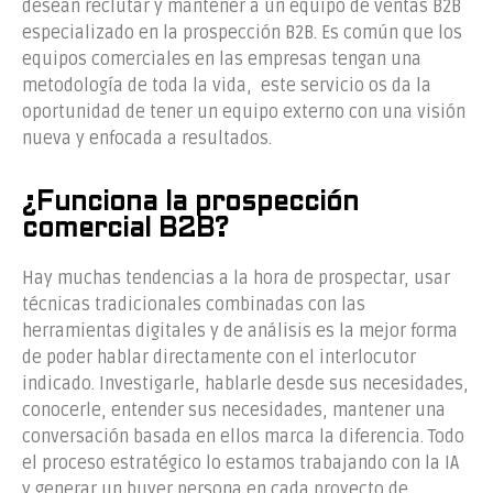
desean reclutar y mantener a un equipo de ventas B2B
especializado en la prospección B2B. Es común que los
equipos comerciales en las empresas tengan una
metodología de toda la vida, este servicio os da la
oportunidad de tener un equipo externo con una visión
nueva y enfocada a resultados.
¿Funciona la prospección
comercial B2B?
Hay muchas tendencias a la hora de prospectar, usar
técnicas tradicionales combinadas con las
herramientas digitales y de análisis es la mejor forma
de poder hablar directamente con el interlocutor
indicado. Investigarle, hablarle desde sus necesidades,
conocerle, entender sus necesidades, mantener una
conversación basada en ellos marca la diferencia. Todo
el proceso estratégico lo estamos trabajando con la IA
y generar un buyer persona en cada proyecto de