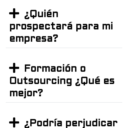
¿Quién
prospectará para mi
empresa?
Formación o
Outsourcing ¿Qué es
mejor?
¿Podría perjudicar