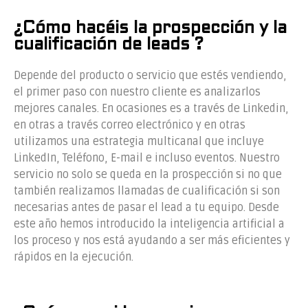
¿Cómo hacéis la prospección y la
cualificación de leads ?
Depende del producto o servicio que estés vendiendo,
el primer paso con nuestro cliente es analizarlos
mejores canales. En ocasiones es a través de Linkedin,
en otras a través correo electrónico y en otras
utilizamos una estrategia multicanal que incluye
LinkedIn, Teléfono, E-mail e incluso eventos. Nuestro
servicio no solo se queda en la prospección si no que
también realizamos llamadas de cualificación si son
necesarias antes de pasar el lead a tu equipo. Desde
este año hemos introducido la inteligencia artificial a
los proceso y nos está ayudando a ser más eficientes y
rápidos en la ejecución.