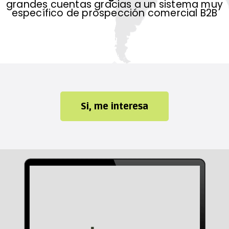
grandes cuentas gracias a un sistema muy
específico de prospección comercial B2B
Si, me interesa