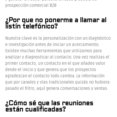
prospección comercial B2B
¿Por que no ponerme a llamar al
listín telefónico?
Nuestra clave es la personalización con un diagnóstico
e investigación antes de iniciar un acercamiento.
Existen muchas herramientas que utilizamos para
analizar y diagnosticar al contacto. Una vez realizas el
primer contacto, un contacto en el que añades valor
desde el inicio y que genera que los prospectos
agradezcan el contacto todo cambia. La información
que por canales y vías tradicionales quizás no hubiera
pasado el filtro, aquí genera conversaciones y ventas.
¿Cómo sé que las reuniones
están cualificadas?