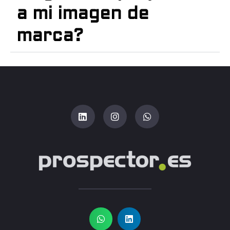
a mi imagen de
marca?