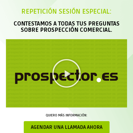
REPETICIÓN SESIÓN ESPECIAL:
CONTESTAMOS A TODAS TUS PREGUNTAS
SOBRE PROSPECCIÓN COMERCIAL.
QUIERO MÁS INFORMACIÓN:
AGENDAR UNA LLAMADA AHORA